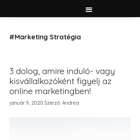
#marketing Stratégia
3 dolog, amire induló- vagy
kisvállalkozóként figyelj az
online marketingben!
január 9, 2020
Szerző:
Andrea