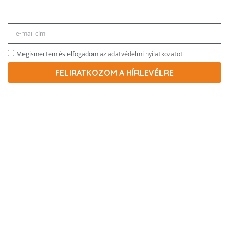
Megismertem és elfogadom az
adatvédelmi nyilatkozatot
FELIRATKOZOM A HÍRLEVÉLRE