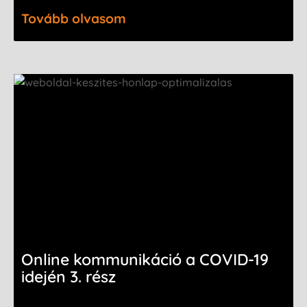
Tovább olvasom
Online kommunikáció a COVID-19
idején 3. rész