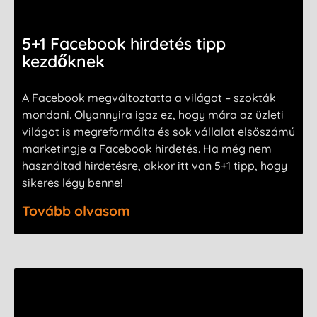
5+1 Facebook hirdetés tipp
kezdőknek
A Facebook megváltoztatta a világot – szokták
mondani. Olyannyira igaz ez, hogy mára az üzleti
világot is megreformálta és sok vállalat elsőszámú
marketingje a Facebook hirdetés. Ha még nem
használtad hirdetésre, akkor itt van 5+1 tipp, hogy
sikeres légy benne!
Tovább olvasom