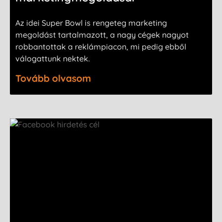
Az idei Super Bowl is rengeteg marketing
megoldást tartalmazott, a nagy cégek nagyot
robbantottak a reklámpiacon, mi pedig ebből
válogattunk nektek.
Tovább olvasom