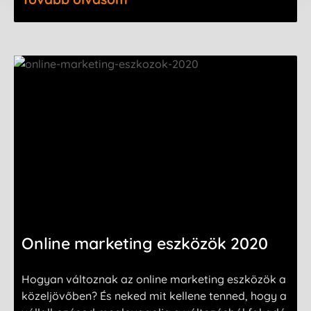
Online marketing eszközök 2020
Hogyan változnak az online marketing eszközök a
közeljövőben? És neked mit kellene tenned, hogy a