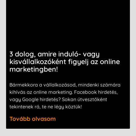
3 dolog, amire induló- vagy
kisvállalkozóként figyelj az online
marketingben!
Bármekkora a vállalkozásod, mindenki számára
kihívás az online marketing. Facebook hirdetés,
vagy Google hirdetés? Sokan útvesztőként
tekintenek rá, te ne légy köztük!
Tovább olvasom