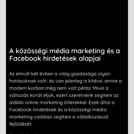
A közösségi média marketing és a
Facebook hirdetések alapjai
Az elmúlt két évben a világ gazdasága olyan
hatásoknak volt- és van jelenleg is kitéve, amire a
modern korban még nem volt példa. Mivel a
változás korát éljük, ezért szeretnénk segíteni az
alábbi online marketing ötletekkel. Ezek által a
Facebook hirdetések és a közösségi média
marketing valóban segíteni a vállalkozásod
fejlődését.