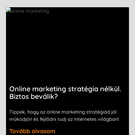
Online marketing stratégia nélkül.
Biztos beválik?
Tippek, hogy az online marketing stratégiád jól
működjön és fejlődni tudj az internetes világban!
Tovább olvasom