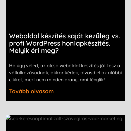
Weboldal készítés saját kezűleg vs.
profi WordPress honlapkészítés.
Melyik éri meg?
Ha úgy véled, az olcsó weboldal készítés jót tesz a
vállalkozásodnak, akkor kérlek, olvasd el az alábbi
cikket, mert nem minden arany, ami fénylik!
Tovább olvasom