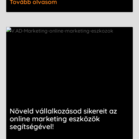
Tovább olvasom
Növeld vállalkozásod sikereit az
online marketing eszközök
segítségével!