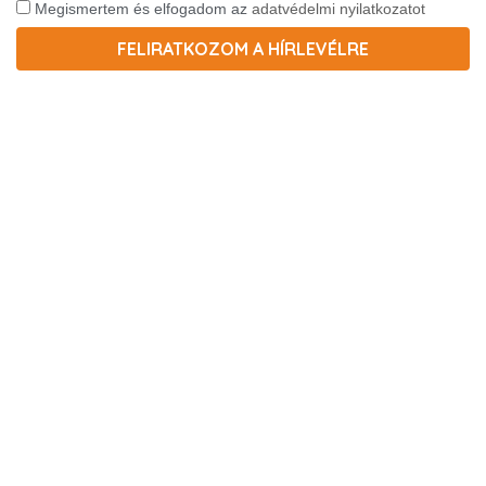
Megismertem és elfogadom az
adatvédelmi nyilatkozatot
FELIRATKOZOM A HÍRLEVÉLRE