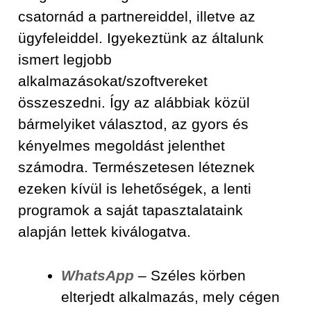
csatornád a partnereiddel, illetve az
ügyfeleiddel. Igyekeztünk az általunk
ismert legjobb
alkalmazásokat/szoftvereket
összeszedni. Így az alábbiak közül
bármelyiket választod, az gyors és
kényelmes megoldást jelenthet
számodra. Természetesen léteznek
ezeken kívül is lehetőségek, a lenti
programok a saját tapasztalataink
alapján lettek kiválogatva.
WhatsApp
– Széles körben
elterjedt alkalmazás, mely cégen