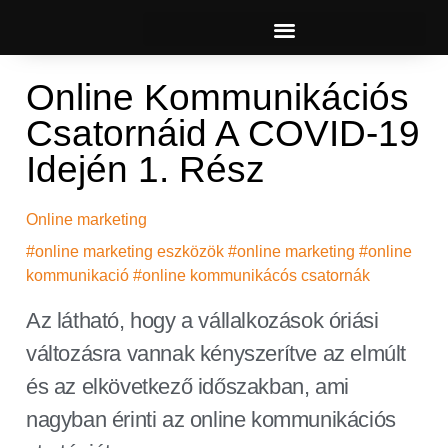
Online Kommunikációs
Csatornáid A COVID-19
Idején 1. Rész
Online marketing
#online marketing eszközök #online marketing #online
kommunikació #online kommunikácós csatornák
Az látható, hogy a vállalkozások óriási
változásra vannak kényszerítve az elmúlt
és az elkövetkező időszakban, ami
nagyban érinti az online kommunikációs