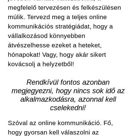
megfelelő tervezésen és felkészülésen
múlik. Tervezd meg a teljes online
kommunikációs stratégiádat, hogy a
vállalkozásod könnyebben
átvészelhesse ezeket a heteket,
hónapokat! Vagy, hogy akár sikert
kovácsolj a helyzetből!
Rendkívül fontos azonban
megjegyezni, hogy nincs sok idő az
alkalmazkodásra, azonnal kell
cselekedni!
Szóval az online kommunikáció. Fő,
hogy gyorsan kell válaszolni az