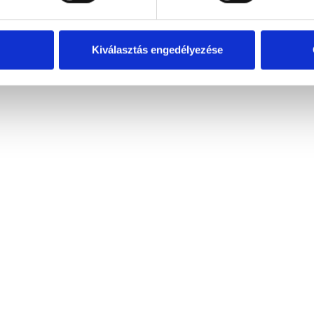
Kiválasztás engedélyezése