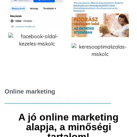
Online marketing
A jó online marketing
alapja, a minőségi
tartalom!