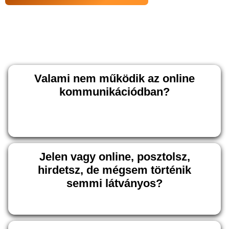
Valami nem működik az online
kommunikációdban?
Jelen vagy online, posztolsz,
hirdetsz, de mégsem történik
semmi látványos?