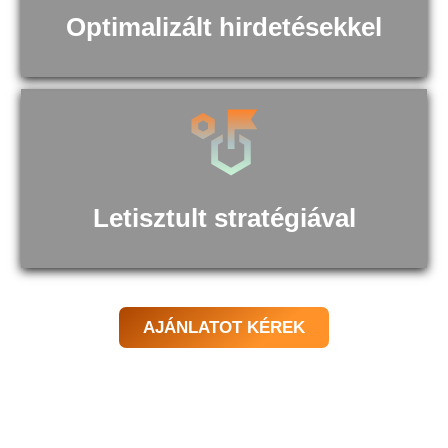
Optimalizált hirdetésekkel
Letisztult stratégiával
AJÁNLATOT KÉREK