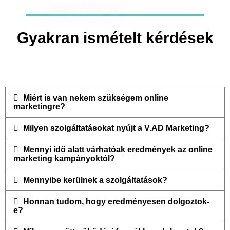
Gyakran ismételt kérdések
Miért is van nekem szükségem online
marketingre?
Milyen szolgáltatásokat nyújt a V.AD Marketing?
Mennyi idő alatt várhatóak eredmények az online
marketing kampányoktól?
Mennyibe kerülnek a szolgáltatások?
Honnan tudom, hogy eredményesen dolgoztok-
e?