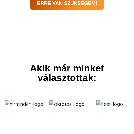
ERRE VAN SZÜKSÉGEM!
Akik már minket
választottak: