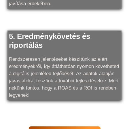
javítása érdekében.
5. Eredménykövetés és
riportálás
Rendszeresen jelentéseket készítünk az elért
eredményekről, így átláthatóan nyomon követheted
a digitális jelenléted fejlődését. Az adatok alapján
javaslatokat teszünk a további fejlesztésekre. Mert
nekünk fontos, hogy a ROAS és a ROI is rendben
legyenek!