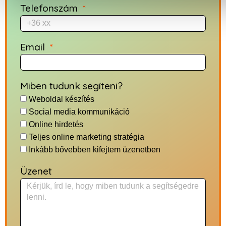
Telefonszám
Email
Miben tudunk segíteni?
Weboldal készítés
Social media kommunikáció
Online hirdetés
Teljes online marketing stratégia
Inkább bővebben kifejtem üzenetben
Üzenet